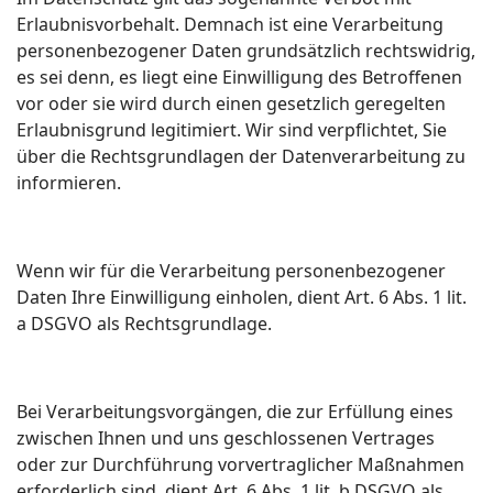
Erlaubnisvorbehalt. Demnach ist eine Verarbeitung
personenbezogener Daten grundsätzlich rechtswidrig,
es sei denn, es liegt eine Einwilligung des Betroffenen
vor oder sie wird durch einen gesetzlich geregelten
Erlaubnisgrund legitimiert. Wir sind verpflichtet, Sie
über die Rechtsgrundlagen der Datenverarbeitung zu
informieren.
Wenn wir für die Verarbeitung personenbezogener
Daten Ihre Einwilligung einholen, dient Art. 6 Abs. 1 lit.
a DSGVO als Rechtsgrundlage.
Bei Verarbeitungsvorgängen, die zur Erfüllung eines
zwischen Ihnen und uns geschlossenen Vertrages
oder zur Durchführung vorvertraglicher Maßnahmen
erforderlich sind, dient Art. 6 Abs. 1 lit. b DSGVO als