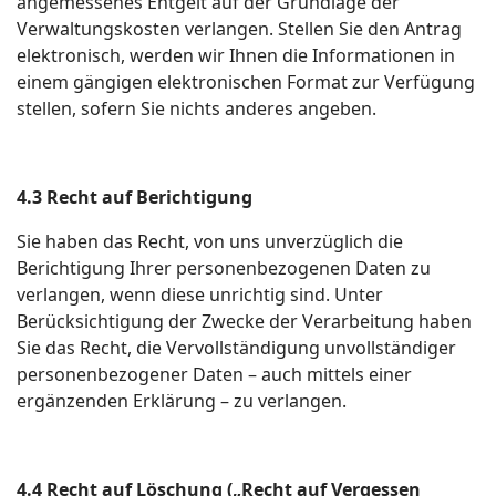
angemessenes Entgelt auf der Grundlage der
Verwaltungskosten verlangen. Stellen Sie den Antrag
elektronisch, werden wir Ihnen die Informationen in
einem gängigen elektronischen Format zur Verfügung
stellen, sofern Sie nichts anderes angeben.
4.3 Recht auf Berichtigung
Sie haben das Recht, von uns unverzüglich die
Berichtigung Ihrer personenbezogenen Daten zu
verlangen, wenn diese unrichtig sind. Unter
Berücksichtigung der Zwecke der Verarbeitung haben
Sie das Recht, die Vervollständigung unvollständiger
personenbezogener Daten – auch mittels einer
ergänzenden Erklärung – zu verlangen.
4.4 Recht auf Löschung („Recht auf Vergessen