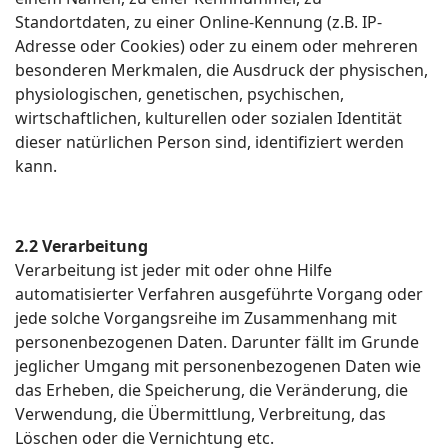
Standortdaten, zu einer Online-Kennung (z.B. IP-
Adresse oder Cookies) oder zu einem oder mehreren
besonderen Merkmalen, die Ausdruck der physischen,
physiologischen, genetischen, psychischen,
wirtschaftlichen, kulturellen oder sozialen Identität
dieser natürlichen Person sind, identifiziert werden
kann.
2.2 Verarbeitung
Verarbeitung ist jeder mit oder ohne Hilfe
automatisierter Verfahren ausgeführte Vorgang oder
jede solche Vorgangsreihe im Zusammenhang mit
personenbezogenen Daten. Darunter fällt im Grunde
jeglicher Umgang mit personenbezogenen Daten wie
das Erheben, die Speicherung, die Veränderung, die
Verwendung, die Übermittlung, Verbreitung, das
Löschen oder die Vernichtung etc.