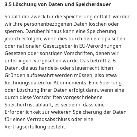
3.5 Löschung von Daten und Speicherdauer
Sobald der Zweck für die Speicherung entfällt, werden
wir Ihre personenbezogenen Daten löschen oder
sperren. Darüber hinaus kann eine Speicherung
jedoch erfolgen, wenn dies durch den europäischen
oder nationalen Gesetzgeber in EU-Verordnungen,
Gesetzen oder sonstigen Vorschriften, denen wir
unterliegen, vorgesehen wurde. Das betrifft z. B.
Daten, die aus handels- oder steuerrechtlichen
Gründen aufbewahrt werden müssen, also etwa
Rechnungsdaten für Abonnements. Eine Sperrung
oder Löschung Ihrer Daten erfolgt dann, wenn eine
durch diese Vorschriften vorgeschriebene
Speicherfrist abläuft, es sei denn, dass eine
Erforderlichkeit zur weiteren Speicherung der Daten
für einen Vertragsabschluss oder eine
Vertragserfüllung besteht.