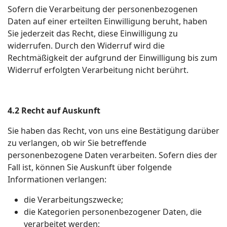
Sofern die Verarbeitung der personenbezogenen
Daten auf einer erteilten Einwilligung beruht, haben
Sie jederzeit das Recht, diese Einwilligung zu
widerrufen. Durch den Widerruf wird die
Rechtmäßigkeit der aufgrund der Einwilligung bis zum
Widerruf erfolgten Verarbeitung nicht berührt.
4.2 Recht auf Auskunft
Sie haben das Recht, von uns eine Bestätigung darüber
zu verlangen, ob wir Sie betreffende
personenbezogene Daten verarbeiten. Sofern dies der
Fall ist, können Sie Auskunft über folgende
Informationen verlangen:
die Verarbeitungszwecke;
die Kategorien personenbezogener Daten, die
verarbeitet werden;