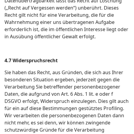
Datenübertragbarkeit lässt das Recht auf Löschung
(„Recht auf Vergessen werden“) unberührt. Dieses
Recht gilt nicht für eine Verarbeitung, die für die
Wahrnehmung einer uns übertragenen Aufgabe
erforderlich ist, die im öffentlichen Interesse liegt oder
in Ausübung öffentlicher Gewalt erfolgt.
4.7 Widerspruchsrecht
Sie haben das Recht, aus Gründen, die sich aus Ihrer
besonderen Situation ergeben, jederzeit gegen die
Verarbeitung Sie betreffender personenbezogener
Daten, die aufgrund von Art. 6 Abs. 1 lit. e oder f
DSGVO erfolgt, Widerspruch einzulegen. Dies gilt auch
für ein auf diese Bestimmungen gestütztes Profiling.
Wir verarbeiten die personenbezogenen Daten dann
nicht mehr, es sei denn, wir können zwingende
schutzwürdige Gründe für die Verarbeitung