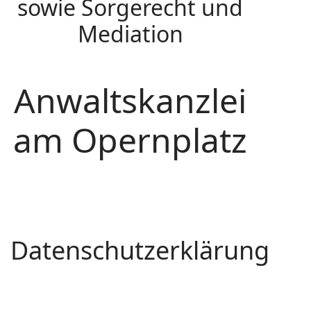
sowie Sorgerecht und
Mediation
Anwaltskanzlei
am Opernplatz
Datenschutzerklärung