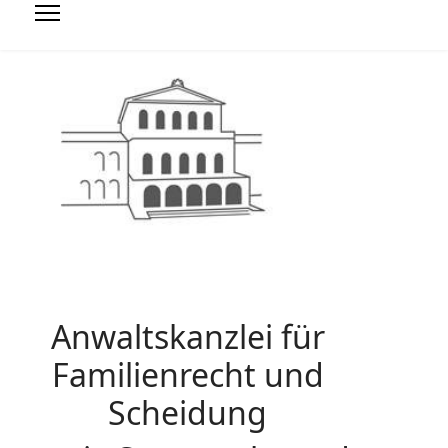
Anwaltskanzlei für
Familienrecht und
Scheidung