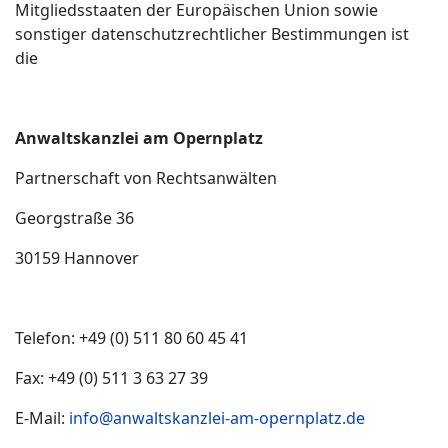
Mitgliedsstaaten der Europäischen Union sowie
sonstiger datenschutzrechtlicher Bestimmungen ist
die
Anwaltskanzlei am Opernplatz
Partnerschaft von Rechtsanwälten
Georgstraße 36
30159 Hannover
Telefon: +49 (0) 511 80 60 45 41
Fax: +49 (0) 511 3 63 27 39
E-Mail:
info@anwaltskanzlei-am-opernplatz.de