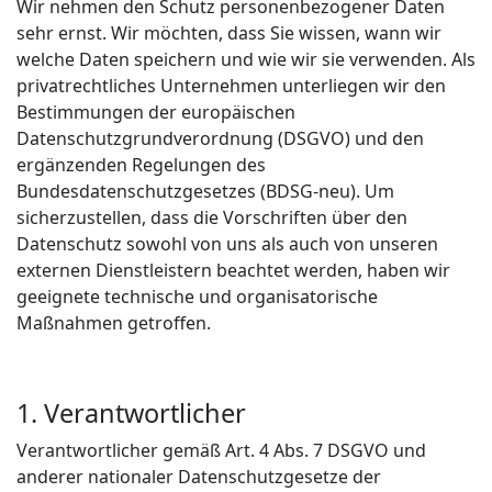
Wir nehmen den Schutz personenbezogener Daten
sehr ernst. Wir möchten, dass Sie wissen, wann wir
welche Daten speichern und wie wir sie verwenden. Als
privatrechtliches Unternehmen unterliegen wir den
Bestimmungen der europäischen
Datenschutzgrundverordnung (DSGVO) und den
ergänzenden Regelungen des
Bundesdatenschutzgesetzes (BDSG-neu). Um
sicherzustellen, dass die Vorschriften über den
Datenschutz sowohl von uns als auch von unseren
externen Dienstleistern beachtet werden, haben wir
geeignete technische und organisatorische
Maßnahmen getroffen.
1. Verantwortlicher
Verantwortlicher gemäß Art. 4 Abs. 7 DSGVO und
anderer nationaler Datenschutzgesetze der