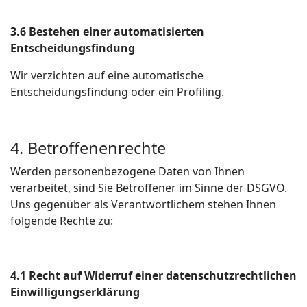
3.6 Bestehen einer automatisierten
Entscheidungsfindung
Wir verzichten auf eine automatische
Entscheidungsfindung oder ein Profiling.
4. Betroffenenrechte
Werden personenbezogene Daten von Ihnen
verarbeitet, sind Sie Betroffener im Sinne der DSGVO.
Uns gegenüber als Verantwortlichem stehen Ihnen
folgende Rechte zu:
4.1 Recht auf Widerruf einer datenschutzrechtlichen
Einwilligungserklärung