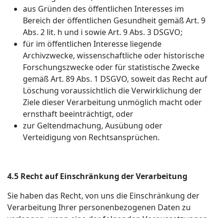
aus Gründen des öffentlichen Interesses im
Bereich der öffentlichen Gesundheit gemäß Art. 9
Abs. 2 lit. h und i sowie Art. 9 Abs. 3 DSGVO;
für im öffentlichen Interesse liegende
Archivzwecke, wissenschaftliche oder historische
Forschungszwecke oder für statistische Zwecke
gemäß Art. 89 Abs. 1 DSGVO, soweit das Recht auf
Löschung voraussichtlich die Verwirklichung der
Ziele dieser Verarbeitung unmöglich macht oder
ernsthaft beeinträchtigt, oder
zur Geltendmachung, Ausübung oder
Verteidigung von Rechtsansprüchen.
4.5 Recht auf Einschränkung der Verarbeitung
Sie haben das Recht, von uns die Einschränkung der
Verarbeitung Ihrer personenbezogenen Daten zu