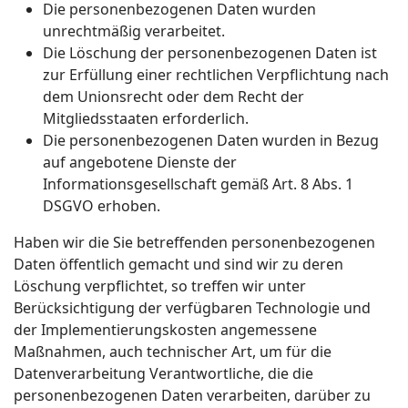
Die personenbezogenen Daten wurden
unrechtmäßig verarbeitet.
Die Löschung der personenbezogenen Daten ist
zur Erfüllung einer rechtlichen Verpflichtung nach
dem Unionsrecht oder dem Recht der
Mitgliedsstaaten erforderlich.
Die personenbezogenen Daten wurden in Bezug
auf angebotene Dienste der
Informationsgesellschaft gemäß Art. 8 Abs. 1
DSGVO erhoben.
Haben wir die Sie betreffenden personenbezogenen
Daten öffentlich gemacht und sind wir zu deren
Löschung verpflichtet, so treffen wir unter
Berücksichtigung der verfügbaren Technologie und
der Implementierungskosten angemessene
Maßnahmen, auch technischer Art, um für die
Datenverarbeitung Verantwortliche, die die
personenbezogenen Daten verarbeiten, darüber zu