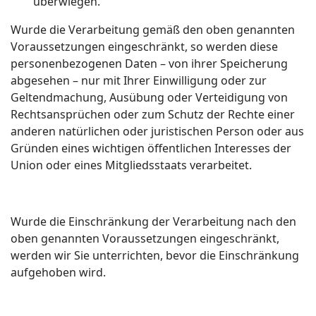
überwiegen.
Wurde die Verarbeitung gemäß den oben genannten
Voraussetzungen eingeschränkt, so werden diese
personenbezogenen Daten – von ihrer Speicherung
abgesehen – nur mit Ihrer Einwilligung oder zur
Geltendmachung, Ausübung oder Verteidigung von
Rechtsansprüchen oder zum Schutz der Rechte einer
anderen natürlichen oder juristischen Person oder aus
Gründen eines wichtigen öffentlichen Interesses der
Union oder eines Mitgliedsstaats verarbeitet.
Wurde die Einschränkung der Verarbeitung nach den
oben genannten Voraussetzungen eingeschränkt,
werden wir Sie unterrichten, bevor die Einschränkung
aufgehoben wird.