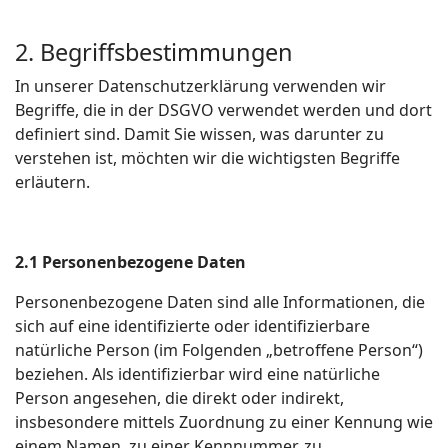
2. Begriffsbestimmungen
In unserer Datenschutzerklärung verwenden wir
Begriffe, die in der DSGVO verwendet werden und dort
definiert sind. Damit Sie wissen, was darunter zu
verstehen ist, möchten wir die wichtigsten Begriffe
erläutern.
2.1 Personenbezogene Daten
Personenbezogene Daten sind alle Informationen, die
sich auf eine identifizierte oder identifizierbare
natürliche Person (im Folgenden „betroffene Person“)
beziehen. Als identifizierbar wird eine natürliche
Person angesehen, die direkt oder indirekt,
insbesondere mittels Zuordnung zu einer Kennung wie
einem Namen, zu einer Kennnummer, zu