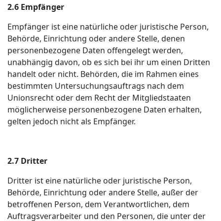
2.6 Empfänger
Empfänger ist eine natürliche oder juristische Person,
Behörde, Einrichtung oder andere Stelle, denen
personenbezogene Daten offengelegt werden,
unabhängig davon, ob es sich bei ihr um einen Dritten
handelt oder nicht. Behörden, die im Rahmen eines
bestimmten Untersuchungsauftrags nach dem
Unionsrecht oder dem Recht der Mitgliedstaaten
möglicherweise personenbezogene Daten erhalten,
gelten jedoch nicht als Empfänger.
2.7 Dritter
Dritter ist eine natürliche oder juristische Person,
Behörde, Einrichtung oder andere Stelle, außer der
betroffenen Person, dem Verantwortlichen, dem
Auftragsverarbeiter und den Personen, die unter der