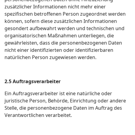
zusätzlicher Informationen nicht mehr einer
spezifischen betroffenen Person zugeordnet werden
können, sofern diese zusätzlichen Informationen
gesondert aufbewahrt werden und technischen und
organisatorischen Maßnahmen unterliegen, die
gewährleisten, dass die personenbezogenen Daten
nicht einer identifizierten oder identifizierbaren
natürlichen Person zugewiesen werden.
2.5 Auftragsverarbeiter
Ein Auftragsverarbeiter ist eine natürliche oder
juristische Person, Behörde, Einrichtung oder andere
Stelle, die personenbezogene Daten im Auftrag des
Verantwortlichen verarbeitet.