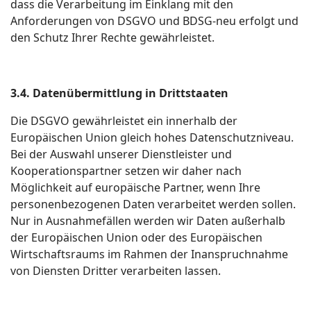
dass die Verarbeitung im Einklang mit den
Anforderungen von DSGVO und BDSG-neu erfolgt und
den Schutz Ihrer Rechte gewährleistet.
3.4. Datenübermittlung in Drittstaaten
Die DSGVO gewährleistet ein innerhalb der
Europäischen Union gleich hohes Datenschutzniveau.
Bei der Auswahl unserer Dienstleister und
Kooperationspartner setzen wir daher nach
Möglichkeit auf europäische Partner, wenn Ihre
personenbezogenen Daten verarbeitet werden sollen.
Nur in Ausnahmefällen werden wir Daten außerhalb
der Europäischen Union oder des Europäischen
Wirtschaftsraums im Rahmen der Inanspruchnahme
von Diensten Dritter verarbeiten lassen.