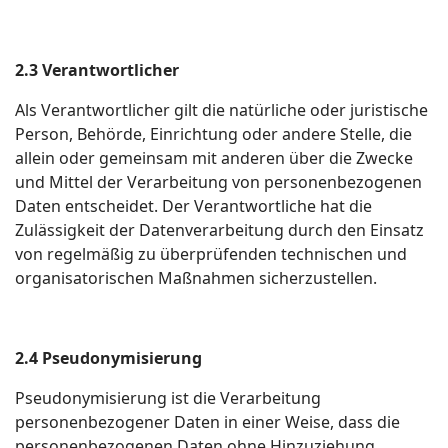
2.3 Verantwortlicher
Als Verantwortlicher gilt die natürliche oder juristische
Person, Behörde, Einrichtung oder andere Stelle, die
allein oder gemeinsam mit anderen über die Zwecke
und Mittel der Verarbeitung von personenbezogenen
Daten entscheidet. Der Verantwortliche hat die
Zulässigkeit der Datenverarbeitung durch den Einsatz
von regelmäßig zu überprüfenden technischen und
organisatorischen Maßnahmen sicherzustellen.
2.4 Pseudonymisierung
Pseudonymisierung ist die Verarbeitung
personenbezogener Daten in einer Weise, dass die
personenbezogenen Daten ohne Hinzuziehung