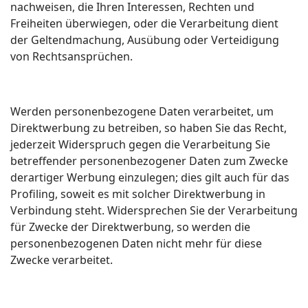
nachweisen, die Ihren Interessen, Rechten und
Freiheiten überwiegen, oder die Verarbeitung dient
der Geltendmachung, Ausübung oder Verteidigung
von Rechtsansprüchen.
Werden personenbezogene Daten verarbeitet, um
Direktwerbung zu betreiben, so haben Sie das Recht,
jederzeit Widerspruch gegen die Verarbeitung Sie
betreffender personenbezogener Daten zum Zwecke
derartiger Werbung einzulegen; dies gilt auch für das
Profiling, soweit es mit solcher Direktwerbung in
Verbindung steht. Widersprechen Sie der Verarbeitung
für Zwecke der Direktwerbung, so werden die
personenbezogenen Daten nicht mehr für diese
Zwecke verarbeitet.