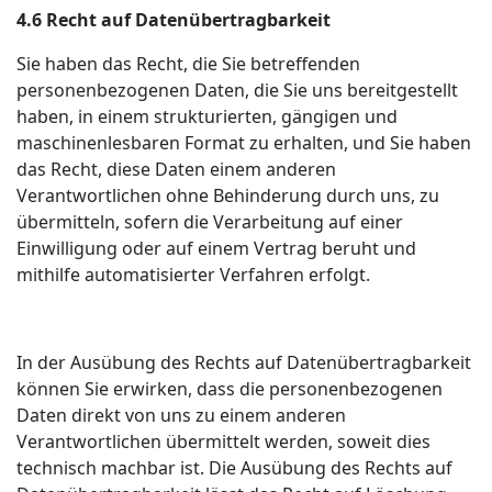
4.6 Recht auf Datenübertragbarkeit
Sie haben das Recht, die Sie betreffenden
personenbezogenen Daten, die Sie uns bereitgestellt
haben, in einem strukturierten, gängigen und
maschinenlesbaren Format zu erhalten, und Sie haben
das Recht, diese Daten einem anderen
Verantwortlichen ohne Behinderung durch uns, zu
übermitteln, sofern die Verarbeitung auf einer
Einwilligung oder auf einem Vertrag beruht und
mithilfe automatisierter Verfahren erfolgt.
In der Ausübung des Rechts auf Datenübertragbarkeit
können Sie erwirken, dass die personenbezogenen
Daten direkt von uns zu einem anderen
Verantwortlichen übermittelt werden, soweit dies
technisch machbar ist. Die Ausübung des Rechts auf