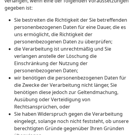
verlangen, wenn eine der folgenden Voraussetzungen
gegeben ist:
Sie bestreiten die Richtigkeit der Sie betreffenden
personenbezogenen Daten für eine Dauer, die es
uns ermöglicht, die Richtigkeit der
personenbezogenen Daten zu überprüfen;
die Verarbeitung ist unrechtmäßig und Sie
verlangen anstelle der Löschung die
Einschränkung der Nutzung der
personenbezogenen Daten;
wir benötigen die personenbezogenen Daten für
die Zwecke der Verarbeitung nicht länger, Sie
benötigen diese jedoch zur Geltendmachung,
Ausübung oder Verteidigung von
Rechtsansprüchen, oder
Sie haben Widerspruch gegen die Verarbeitung
eingelegt, solange noch nicht feststeht, ob unsere
berechtigten Gründe gegenüber Ihren Gründen