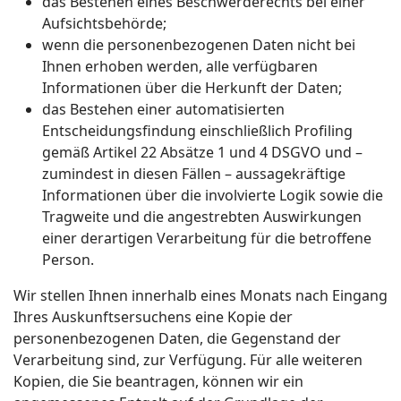
das Bestehen eines Beschwerderechts bei einer
Aufsichtsbehörde;
wenn die personenbezogenen Daten nicht bei
Ihnen erhoben werden, alle verfügbaren
Informationen über die Herkunft der Daten;
das Bestehen einer automatisierten
Entscheidungsfindung einschließlich Profiling
gemäß Artikel 22 Absätze 1 und 4 DSGVO und –
zumindest in diesen Fällen – aussagekräftige
Informationen über die involvierte Logik sowie die
Tragweite und die angestrebten Auswirkungen
einer derartigen Verarbeitung für die betroffene
Person.
Wir stellen Ihnen innerhalb eines Monats nach Eingang
Ihres Auskunftsersuchens eine Kopie der
personenbezogenen Daten, die Gegenstand der
Verarbeitung sind, zur Verfügung. Für alle weiteren
Kopien, die Sie beantragen, können wir ein