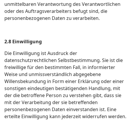
unmittelbaren Verantwortung des Verantwortlichen
oder des Auftragsverarbeiters befugt sind, die
personenbezogenen Daten zu verarbeiten.
2.8 Einwilligung
Die Einwilligung ist Ausdruck der
datenschutzrechtlichen Selbstbestimmung. Sie ist die
freiwillige für den bestimmten Fall, in informierter
Weise und unmissverständlich abgegebene
Willensbekundung in Form einer Erklärung oder einer
sonstigen eindeutigen bestätigenden Handlung, mit
der die betroffene Person zu verstehen gibt, dass sie
mit der Verarbeitung der sie betreffenden
personenbezogenen Daten einverstanden ist. Eine
erteilte Einwilligung kann jederzeit widerrufen werden.