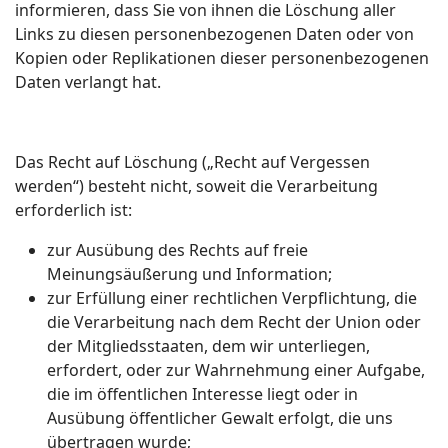
informieren, dass Sie von ihnen die Löschung aller
Links zu diesen personenbezogenen Daten oder von
Kopien oder Replikationen dieser personenbezogenen
Daten verlangt hat.
Das Recht auf Löschung („Recht auf Vergessen
werden“) besteht nicht, soweit die Verarbeitung
erforderlich ist:
zur Ausübung des Rechts auf freie
Meinungsäußerung und Information;
zur Erfüllung einer rechtlichen Verpflichtung, die
die Verarbeitung nach dem Recht der Union oder
der Mitgliedsstaaten, dem wir unterliegen,
erfordert, oder zur Wahrnehmung einer Aufgabe,
die im öffentlichen Interesse liegt oder in
Ausübung öffentlicher Gewalt erfolgt, die uns
übertragen wurde;