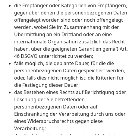
die Empfänger oder Kategorien von Empfängern,
gegenüber denen die personenbezogenen Daten
offengelegt worden sind oder noch offengelegt
werden, wobei Sie im Zusammenhang mit der
Übermittlung an ein Drittland oder an eine
internationale Organisation zusätzlich das Recht
haben, über die geeigneten Garantien gemäß Art.
46 DSGVO unterrichtet zu werden;
falls möglich, die geplante Dauer, für die die
personenbezogenen Daten gespeichert werden,
oder, falls dies nicht möglich ist, die Kriterien für
die Festlegung dieser Dauer;
das Bestehen eines Rechts auf Berichtigung oder
Löschung der Sie betreffenden
personenbezogenen Daten oder auf
Einschränkung der Verarbeitung durch uns oder
eines Widerspruchsrechts gegen diese
Verarbeitung;