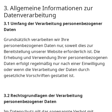
3. Allgemeine Informationen zur
Datenverarbeitung
3.1 Umfang der Verarbeitung personenbezogener
Daten
Grundsätzlich verarbeiten wir Ihre
personenbezogenen Daten nur, soweit dies zur
Bereitstellung unserer Website erforderlich ist. Die
Erhebung und Verwendung Ihrer personenbezogenen
Daten erfolgt regelmäßig nur nach einer Einwilligung
oder wenn die Verarbeitung der Daten durch
gesetzliche Vorschriften gestattet ist.
3.2 Rechtsgrundlagen der Verarbeitung
personenbezogener Daten
Im Datenschutz gilt das sogenannte Verbot mit