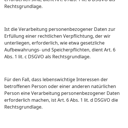
Rechtsgrundlage.
Ist die Verarbeitung personenbezogener Daten zur
Erfüllung einer rechtlichen Verpflichtung, der wir
unterliegen, erforderlich, wie etwa gesetzliche
Aufbewahrungs- und Speicherpflichten, dient Art. 6
Abs. 1 lit. c DSGVO als Rechtsgrundlage.
Für den Fall, dass lebenswichtige Interessen der
betroffenen Person oder einer anderen natürlichen
Person eine Verarbeitung personenbezogener Daten
erforderlich machen, ist Art. 6 Abs. 1 lit. d DSGVO die
Rechtsgrundlage.