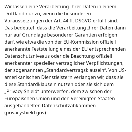
Wir lassen eine Verarbeitung Ihrer Daten in einem
Drittland nur zu, wenn die besonderen
Voraussetzungen der Art. 44 ff. DSGVO erfüllt sind.
Das bedeutet, dass die Verarbeitung Ihrer Daten dann
nur auf Grundlage besonderer Garantien erfolgen
darf, wie etwa die von der EU-Kommission offiziell
anerkannte Feststellung eines der EU entsprechenden
Datenschutzniveaus oder die Beachtung offiziell
anerkannter spezieller vertraglicher Verpflichtungen,
der sogenannten „Standardvertragsklauseln“. Von US-
amerikanischen Dienstleistern verlangen wir, dass sie
diese Standardklauseln nutzen oder sie sich dem
„Privacy-Shield“ unterwerfen, dem zwischen der
Europäischen Union und den Vereinigten Staaten
ausgehandelten Datenschutzabkommen
(privacyshield.gov).