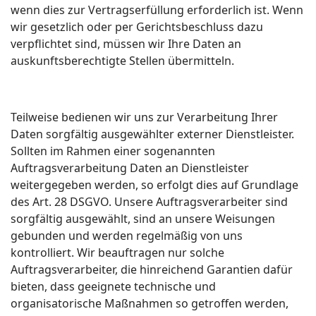
wenn dies zur Vertragserfüllung erforderlich ist. Wenn
wir gesetzlich oder per Gerichtsbeschluss dazu
verpflichtet sind, müssen wir Ihre Daten an
auskunftsberechtigte Stellen übermitteln.
Teilweise bedienen wir uns zur Verarbeitung Ihrer
Daten sorgfältig ausgewählter externer Dienstleister.
Sollten im Rahmen einer sogenannten
Auftragsverarbeitung Daten an Dienstleister
weitergegeben werden, so erfolgt dies auf Grundlage
des Art. 28 DSGVO. Unsere Auftragsverarbeiter sind
sorgfältig ausgewählt, sind an unsere Weisungen
gebunden und werden regelmäßig von uns
kontrolliert. Wir beauftragen nur solche
Auftragsverarbeiter, die hinreichend Garantien dafür
bieten, dass geeignete technische und
organisatorische Maßnahmen so getroffen werden,