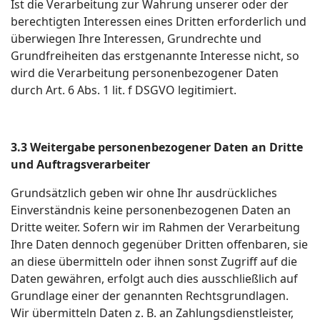
Ist die Verarbeitung zur Wahrung unserer oder der
berechtigten Interessen eines Dritten erforderlich und
überwiegen Ihre Interessen, Grundrechte und
Grundfreiheiten das erstgenannte Interesse nicht, so
wird die Verarbeitung personenbezogener Daten
durch Art. 6 Abs. 1 lit. f DSGVO legitimiert.
3.3 Weitergabe personenbezogener Daten an Dritte
und Auftragsverarbeiter
Grundsätzlich geben wir ohne Ihr ausdrückliches
Einverständnis keine personenbezogenen Daten an
Dritte weiter. Sofern wir im Rahmen der Verarbeitung
Ihre Daten dennoch gegenüber Dritten offenbaren, sie
an diese übermitteln oder ihnen sonst Zugriff auf die
Daten gewähren, erfolgt auch dies ausschließlich auf
Grundlage einer der genannten Rechtsgrundlagen.
Wir übermitteln Daten z. B. an Zahlungsdienstleister,