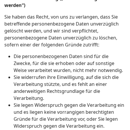
werden“)
Sie haben das Recht, von uns zu verlangen, dass Sie
betreffende personenbezogene Daten unverzüglich
gelöscht werden, und wir sind verpflichtet,
personenbezogene Daten unverzüglich zu löschen,
sofern einer der folgenden Gründe zutrifft:
Die personenbezogenen Daten sind für die
Zwecke, für die sie erhoben oder auf sonstige
Weise verarbeitet wurden, nicht mehr notwendig.
Sie widerrufen ihre Einwilligung, auf die sich die
Verarbeitung stützte, und es fehlt an einer
anderweitigen Rechtsgrundlage für die
Verarbeitung.
Sie legen Widerspruch gegen die Verarbeitung ein
und es liegen keine vorrangigen berechtigten
Gründe für die Verarbeitung vor, oder Sie legen
Widerspruch gegen die Verarbeitung ein.