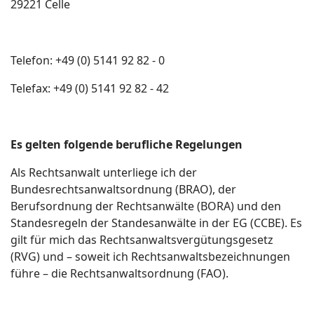
29221 Celle
Telefon: +49 (0) 5141 92 82 - 0
Telefax: +49 (0) 5141 92 82 - 42
Es gelten folgende berufliche Regelungen
Als Rechtsanwalt unterliege ich der
Bundesrechtsanwaltsordnung (BRAO), der
Berufsordnung der Rechtsanwälte (BORA) und den
Standesregeln der Standesanwälte in der EG (CCBE). Es
gilt für mich das Rechtsanwaltsvergütungsgesetz
(RVG) und – soweit ich Rechtsanwaltsbezeichnungen
führe – die Rechtsanwaltsordnung (FAO).