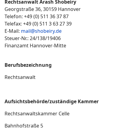
Rechtsanwalt Arash Shobeiry
Georgstraße 36, 30159 Hannover
Telefon: +49 (0) 511 36 37 87
Telefax: +49 (0) 511 3 63 27 39
E-Mail:
mail@shobeiry.de
Steuer-Nr.: 24/138/19406
Finanzamt Hannover-Mitte
Berufsbezeichnung
Rechtsanwalt
Aufsichtsbehörde/zuständige Kammer
Rechtsanwaltskammer Celle
Bahnhofstraße 5