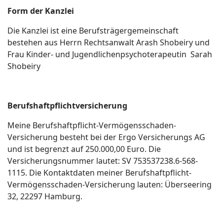
Form der Kanzlei
Die Kanzlei ist eine Berufsträgergemeinschaft
bestehen aus Herrn Rechtsanwalt Arash Shobeiry und
Frau Kinder- und Jugendlichenpsychoterapeutin Sarah
Shobeiry
Berufshaftpflichtversicherung
Meine Berufshaftpflicht-Vermögensschaden-
Versicherung besteht bei der Ergo Versicherungs AG
und ist begrenzt auf 250.000,00 Euro. Die
Versicherungsnummer lautet: SV 753537238.6-568-
1115. Die Kontaktdaten meiner Berufshaftpflicht-
Vermögensschaden-Versicherung lauten: Überseering
32, 22297 Hamburg.