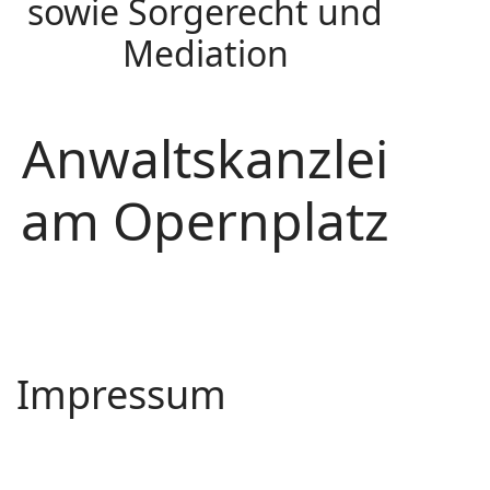
sowie Sorgerecht und
Mediation
Anwaltskanzlei
am Opernplatz
Impressum