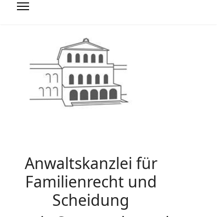
Anwaltskanzlei für
Familienrecht und
Scheidung