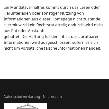
Ein Mandatsverhältnis kommt durch das Lesen oder
Herunterladen oder sonstiger Nutzung von
Informationen aus dieser Homepage nicht zustande.
Hiermit wird kein Rechtsrat erteilt; dadurch wird nicht
aus Rat oder Auskunft
gehaftet. Die Haftung für den Inhalt der abrufbaren
Informationen wird ausgeschlossen, sofern es sich
nicht um vorsätzliche falsche Informationen handelt.
Datenschutzerklärung
Impressum