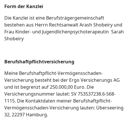
Form der Kanzlei
Die Kanzlei ist eine Berufsträgergemeinschaft
bestehen aus Herrn Rechtsanwalt Arash Shobeiry und
Frau Kinder- und Jugendlichenpsychoterapeutin Sarah
Shobeiry
Berufshaftpflichtversicherung
Meine Berufshaftpflicht-Vermögensschaden-
Versicherung besteht bei der Ergo Versicherungs AG
und ist begrenzt auf 250.000,00 Euro. Die
Versicherungsnummer lautet: SV 753537238.6-568-
1115. Die Kontaktdaten meiner Berufshaftpflicht-
Vermögensschaden-Versicherung lauten: Überseering
32, 22297 Hamburg.