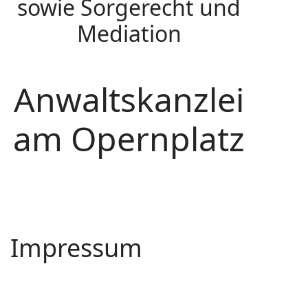
sowie Sorgerecht und
Mediation
Anwaltskanzlei
am Opernplatz
Impressum