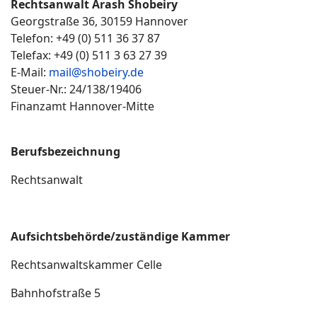
Rechtsanwalt Arash Shobeiry
Georgstraße 36, 30159 Hannover
Telefon: +49 (0) 511 36 37 87
Telefax: +49 (0) 511 3 63 27 39
E-Mail:
mail@shobeiry.de
Steuer-Nr.: 24/138/19406
Finanzamt Hannover-Mitte
Berufsbezeichnung
Rechtsanwalt
Aufsichtsbehörde/zuständige Kammer
Rechtsanwaltskammer Celle
Bahnhofstraße 5