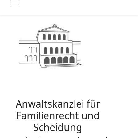
Anwaltskanzlei für
Familienrecht und
Scheidung