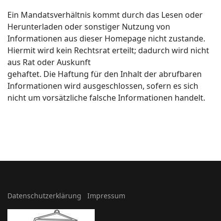
Ein Mandatsverhältnis kommt durch das Lesen oder
Herunterladen oder sonstiger Nutzung von
Informationen aus dieser Homepage nicht zustande.
Hiermit wird kein Rechtsrat erteilt; dadurch wird nicht
aus Rat oder Auskunft
gehaftet. Die Haftung für den Inhalt der abrufbaren
Informationen wird ausgeschlossen, sofern es sich
nicht um vorsätzliche falsche Informationen handelt.
Datenschutzerklärung
Impressum