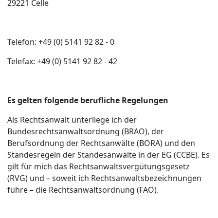
29221 Celle
Telefon: +49 (0) 5141 92 82 - 0
Telefax: +49 (0) 5141 92 82 - 42
Es gelten folgende berufliche Regelungen
Als Rechtsanwalt unterliege ich der
Bundesrechtsanwaltsordnung (BRAO), der
Berufsordnung der Rechtsanwälte (BORA) und den
Standesregeln der Standesanwälte in der EG (CCBE). Es
gilt für mich das Rechtsanwaltsvergütungsgesetz
(RVG) und – soweit ich Rechtsanwaltsbezeichnungen
führe – die Rechtsanwaltsordnung (FAO).