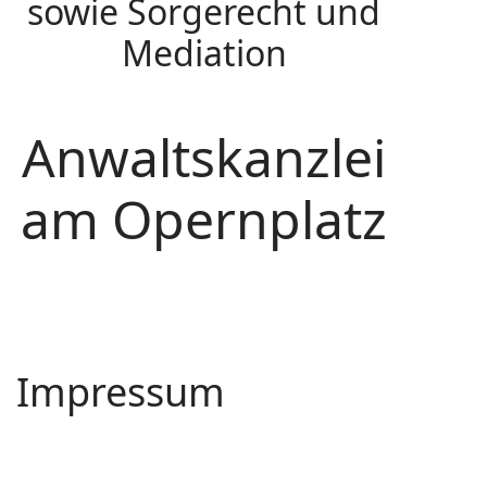
sowie Sorgerecht und
Mediation
Anwaltskanzlei
am Opernplatz
Impressum