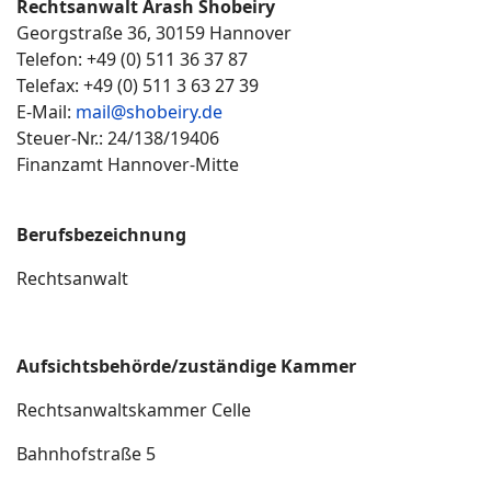
Rechtsanwalt Arash Shobeiry
Georgstraße 36, 30159 Hannover
Telefon: +49 (0) 511 36 37 87
Telefax: +49 (0) 511 3 63 27 39
E-Mail:
mail@shobeiry.de
Steuer-Nr.: 24/138/19406
Finanzamt Hannover-Mitte
Berufsbezeichnung
Rechtsanwalt
Aufsichtsbehörde/zuständige Kammer
Rechtsanwaltskammer Celle
Bahnhofstraße 5