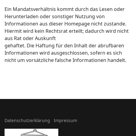
Ein Mandatsverhältnis kommt durch das Lesen oder
Herunterladen oder sonstiger Nutzung von
Informationen aus dieser Homepage nicht zustande.
Hiermit wird kein Rechtsrat erteilt; dadurch wird nicht
aus Rat oder Auskunft
gehaftet. Die Haftung für den Inhalt der abrufbaren
Informationen wird ausgeschlossen, sofern es sich
nicht um vorsätzliche falsche Informationen handelt.
Datenschutzerklärung
Impressum