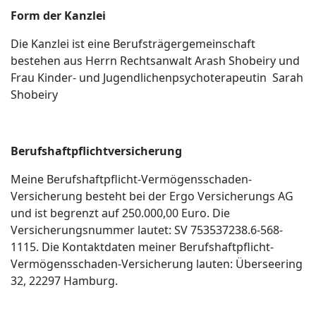
Form der Kanzlei
Die Kanzlei ist eine Berufsträgergemeinschaft
bestehen aus Herrn Rechtsanwalt Arash Shobeiry und
Frau Kinder- und Jugendlichenpsychoterapeutin Sarah
Shobeiry
Berufshaftpflichtversicherung
Meine Berufshaftpflicht-Vermögensschaden-
Versicherung besteht bei der Ergo Versicherungs AG
und ist begrenzt auf 250.000,00 Euro. Die
Versicherungsnummer lautet: SV 753537238.6-568-
1115. Die Kontaktdaten meiner Berufshaftpflicht-
Vermögensschaden-Versicherung lauten: Überseering
32, 22297 Hamburg.