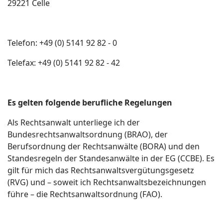
29221 Celle
Telefon: +49 (0) 5141 92 82 - 0
Telefax: +49 (0) 5141 92 82 - 42
Es gelten folgende berufliche Regelungen
Als Rechtsanwalt unterliege ich der
Bundesrechtsanwaltsordnung (BRAO), der
Berufsordnung der Rechtsanwälte (BORA) und den
Standesregeln der Standesanwälte in der EG (CCBE). Es
gilt für mich das Rechtsanwaltsvergütungsgesetz
(RVG) und – soweit ich Rechtsanwaltsbezeichnungen
führe – die Rechtsanwaltsordnung (FAO).