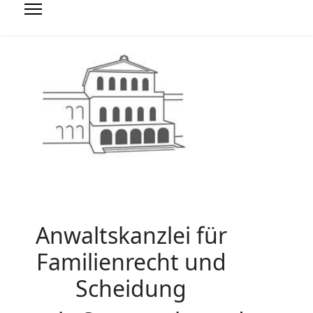
Anwaltskanzlei für
Familienrecht und
Scheidung