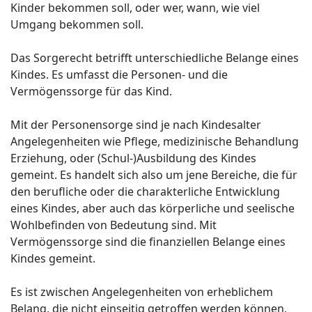
Kinder bekommen soll, oder wer, wann, wie viel
Umgang bekommen soll.
Das Sorgerecht betrifft unterschiedliche Belange eines
Kindes. Es umfasst die Personen- und die
Vermögenssorge für das Kind.
Mit der Personensorge sind je nach Kindesalter
Angelegenheiten wie Pflege, medizinische Behandlung
Erziehung, oder (Schul-)Ausbildung des Kindes
gemeint. Es handelt sich also um jene Bereiche, die für
den berufliche oder die charakterliche Entwicklung
eines Kindes, aber auch das körperliche und seelische
Wohlbefinden von Bedeutung sind. Mit
Vermögenssorge sind die finanziellen Belange eines
Kindes gemeint.
Es ist zwischen Angelegenheiten von erheblichem
Belang, die nicht einseitig getroffen werden können,