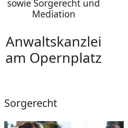
sowie Sorgerecht und
Mediation
Anwaltskanzlei
am Opernplatz
Sorgerecht