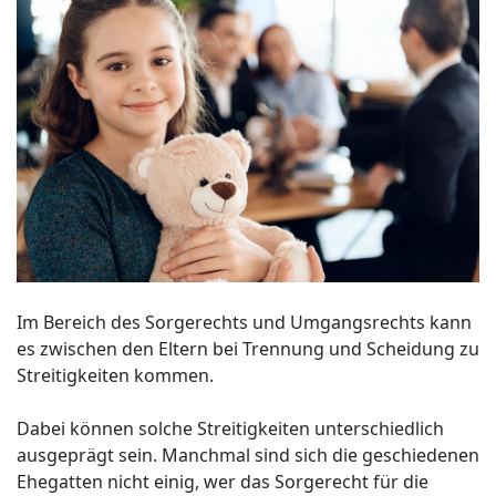
Im Bereich des Sorgerechts und Umgangsrechts kann
es zwischen den Eltern bei Trennung und Scheidung zu
Streitigkeiten kommen.
Dabei können solche Streitigkeiten unterschiedlich
ausgeprägt sein. Manchmal sind sich die geschiedenen
Ehegatten nicht einig, wer das Sorgerecht für die