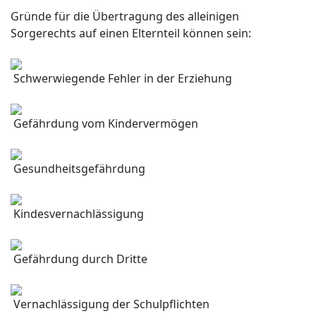
Gründe für die Übertragung des alleinigen
Sorgerechts auf einen Elternteil können sein:
Schwerwiegende Fehler in der Erziehung
Gefährdung vom Kindervermögen
Gesundheitsgefährdung
Kindesvernachlässigung
Gefährdung durch Dritte
Vernachlässigung der Schulpflichten