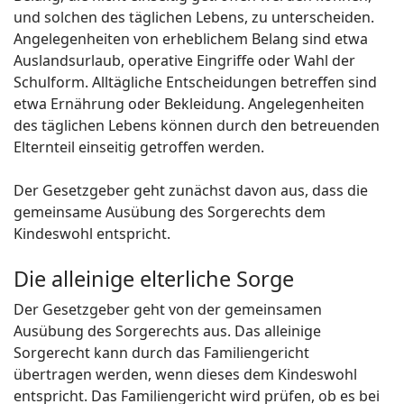
und solchen des täglichen Lebens, zu unterscheiden.
Angelegenheiten von erheblichem Belang sind etwa
Auslandsurlaub, operative Eingriffe oder Wahl der
Schulform. Alltägliche Entscheidungen betreffen sind
etwa Ernährung oder Bekleidung. Angelegenheiten
des täglichen Lebens können durch den betreuenden
Elternteil einseitig getroffen werden.
Der Gesetzgeber geht zunächst davon aus, dass die
gemeinsame Ausübung des Sorgerechts dem
Kindeswohl entspricht.
Die alleinige elterliche Sorge
Der Gesetzgeber geht von der gemeinsamen
Ausübung des Sorgerechts aus. Das alleinige
Sorgerecht kann durch das Familiengericht
übertragen werden, wenn dieses dem Kindeswohl
entspricht. Das Familiengericht wird prüfen, ob es bei