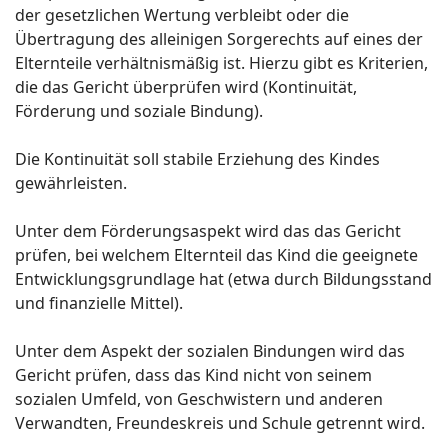
der gesetzlichen Wertung verbleibt oder die
Übertragung des alleinigen Sorgerechts auf eines der
Elternteile verhältnismäßig ist. Hierzu gibt es Kriterien,
die das Gericht überprüfen wird (Kontinuität,
Förderung und soziale Bindung).
Die Kontinuität soll stabile Erziehung des Kindes
gewährleisten.
Unter dem Förderungsaspekt wird das das Gericht
prüfen, bei welchem Elternteil das Kind die geeignete
Entwicklungsgrundlage hat (etwa durch Bildungsstand
und finanzielle Mittel).
Unter dem Aspekt der sozialen Bindungen wird das
Gericht prüfen, dass das Kind nicht von seinem
sozialen Umfeld, von Geschwistern und anderen
Verwandten, Freundeskreis und Schule getrennt wird.