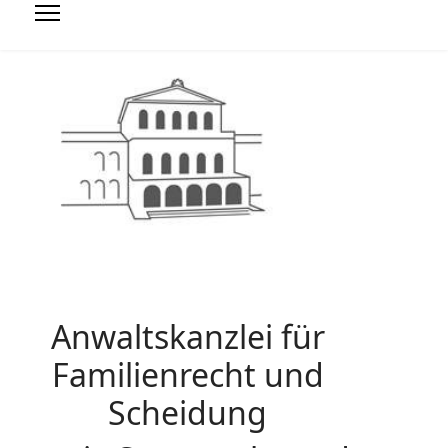
Anwaltskanzlei für
Familienrecht und
Scheidung